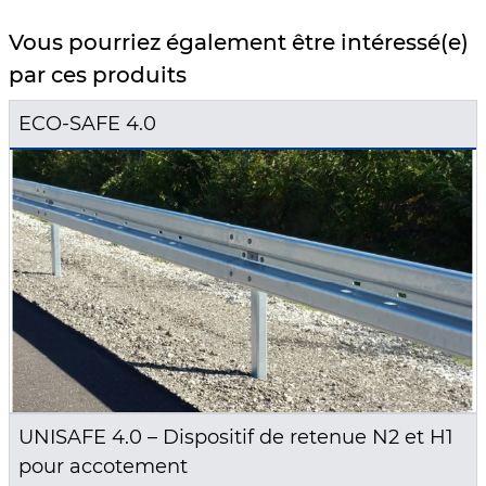
Vous pourriez également être intéressé(e)
par ces produits
ECO-SAFE 4.0
UNISAFE 4.0 – Dispositif de retenue N2 et H1
pour accotement