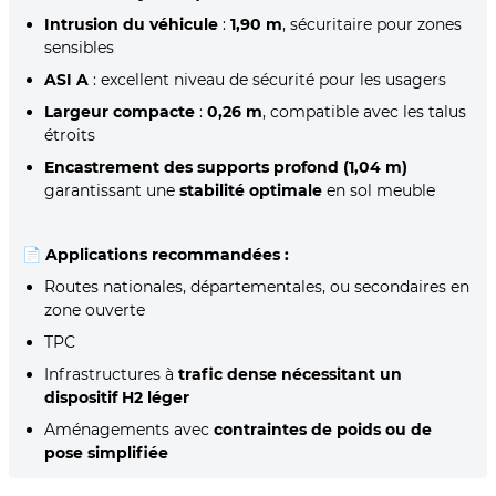
Intrusion du véhicule
:
1,90 m
, sécuritaire pour zones
sensibles
ASI A
: excellent niveau de sécurité pour les usagers
Largeur compacte
:
0,26 m
, compatible avec les talus
étroits
Encastrement des supports profond (1,04 m)
garantissant une
stabilité optimale
en sol meuble
📄
Applications recommandées :
Routes nationales, départementales, ou secondaires en
zone ouverte
TPC
Infrastructures à
trafic dense nécessitant un
dispositif H2 léger
Aménagements avec
contraintes de poids ou de
pose simplifiée