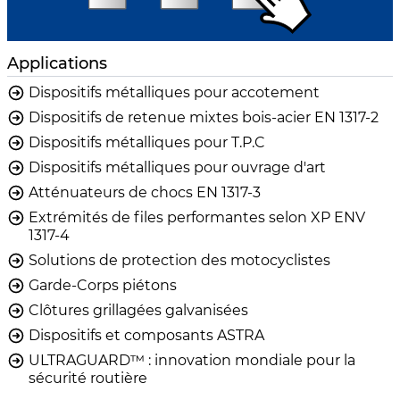
Applications
Dispositifs métalliques pour accotement
Dispositifs de retenue mixtes bois-acier EN 1317-2
Dispositifs métalliques pour T.P.C
Dispositifs métalliques pour ouvrage d'art
Atténuateurs de chocs EN 1317-3
Extrémités de files performantes selon XP ENV
1317-4
Solutions de protection des motocyclistes
Garde-Corps piétons
Clôtures grillagées galvanisées
Dispositifs et composants ASTRA
ULTRAGUARD™ : innovation mondiale pour la
sécurité routière