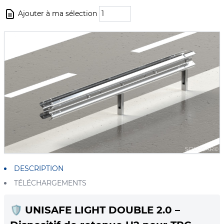
Ajouter à ma sélection
DESCRIPTION
TÉLÉCHARGEMENTS
🛡️
UNISAFE LIGHT DOUBLE 2.0 –