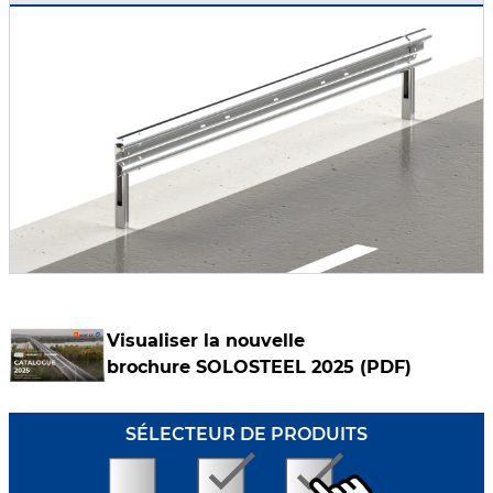
Visualiser la nouvelle
brochure
SOLOSTEEL 2025 (PDF)
SÉLECTEUR DE PRODUITS