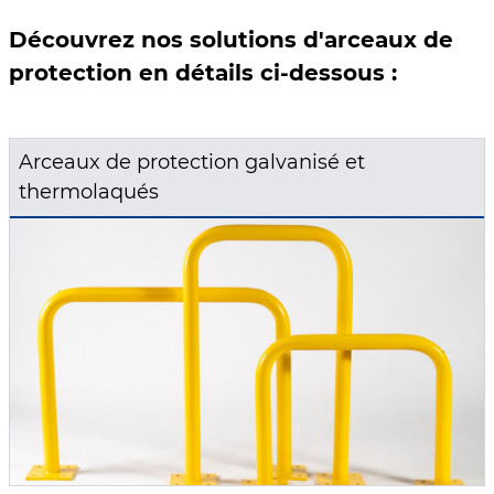
Découvrez nos solutions d'arceaux de
protection en détails ci-dessous :
Arceaux de protection galvanisé et
thermolaqués