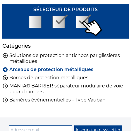
SÉLECTEUR DE PRODUITS
Catégories
Solutions de protection antichocs par glissières
métalliques
Arceaux de protection métalliques
Bornes de protection métalliques
MANTA® BARRIER séparateur modulaire de voie
pour chantiers
Barrières événementielles – Type Vauban
Inscription newsletter