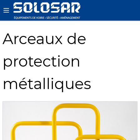
Arceaux de
protection
métalliques