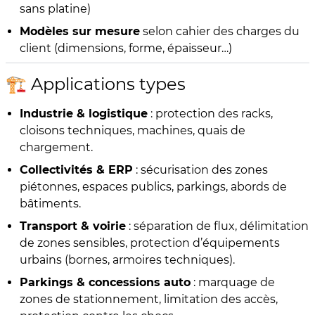
sans platine)
Modèles sur mesure
selon cahier des charges du
client (dimensions, forme, épaisseur…)
🏗️ Applications types
Industrie & logistique
: protection des racks,
cloisons techniques, machines, quais de
chargement.
Collectivités & ERP
: sécurisation des zones
piétonnes, espaces publics, parkings, abords de
bâtiments.
Transport & voirie
: séparation de flux, délimitation
de zones sensibles, protection d’équipements
urbains (bornes, armoires techniques).
Parkings & concessions auto
: marquage de
zones de stationnement, limitation des accès,