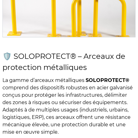
🛡️ SOLOPROTECT® – Arceaux de
protection métalliques
La gamme d’arceaux métalliques
SOLOPROTECT®
comprend des dispositifs robustes en acier galvanisé
conçus pour protéger les infrastructures, délimiter
des zones à risques ou sécuriser des équipements.
Adaptés à de multiples usages (industriels, urbains,
logistiques, ERP), ces arceaux offrent une résistance
mécanique élevée, une protection durable et une
mise en œuvre simple.