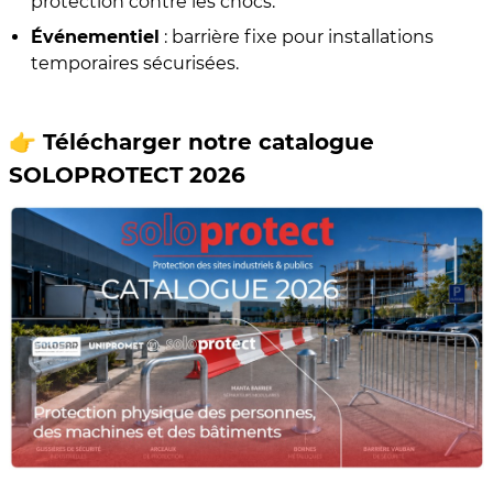
protection contre les chocs.
Événementiel
: barrière fixe pour installations
temporaires sécurisées.
👉 Télécharger notre catalogue
SOLOPROTECT 2026