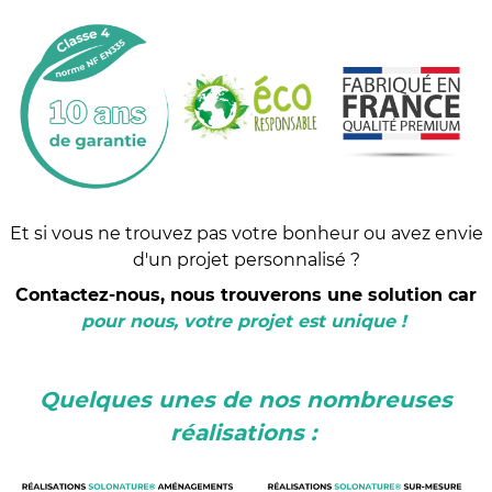
Et si vous ne trouvez pas votre bonheur ou avez envie
d'un projet personnalisé ?
Contactez-nous, nous trouverons une solution car
pour nous, votre projet est unique !
Quelques unes de nos nombreuses
réalisations :