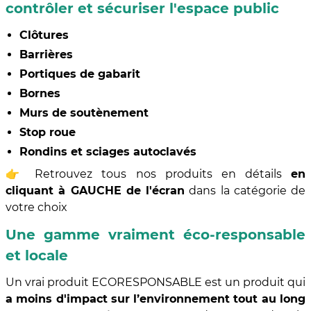
contrôler et sécuriser l'espace public
Clôtures
Barrières
Portiques de gabarit
Bornes
Murs de soutènement
Stop roue
Rondins et sciages autoclavés
👉 Retrouvez tous nos produits en détails
en
cliquant à GAUCHE de l'écran
dans la catégorie de
votre choix
Une gamme vraiment éco-responsable
et locale
Un vrai produit ECORESPONSABLE est un produit qui
a moins d'impact sur l’environnement tout au long