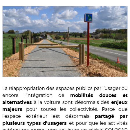
La réappropriation des espaces publics par l’usager ou
encore l’intégration de
mobilités douces et
alternatives
à la voiture sont désormais des
enjeux
majeurs
pour toutes les collectivités. Parce que
l’espace extérieur est désormais
partagé par
plusieurs types d’usagers
et pour que les activités