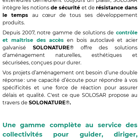
extérieures demeurent toujours un plaisir, SOLOSAR
intègre les notions
de sécurité
et de
résistance dans
le temps
au cœur de tous ses développement
produits.
Depuis 2007, notre gamme de solutions de
contrôle
et maîtrise des accès
en bois autoclavé et acier
galvanisé
SOLONATURE
® offre des solutions
d’aménagement naturelles, esthétiques et
sécurisées, conçues pour durer.
Vos projets d’aménagement ont besoin d’une double
réponse : une capacité d’écoute pour répondre à vos
spécificités et une force de réaction pour assurer
délais et qualité. C'est ce que SOLOSAR propose au
travers de
SOLONATURE
®
.
Une gamme complète au service des
collectivités pour guider, diriger,