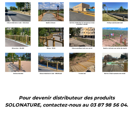
Pour devenir distributeur des produits
SOLONATURE, contactez-nous au 03 87 98 56 04.