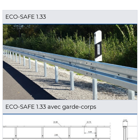
ECO-SAFE 1.33
ECO-SAFE 1.33 avec garde-corps