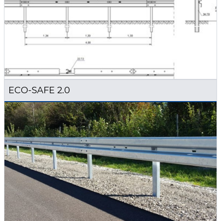
ECO-SAFE 2.0