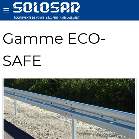
Gamme ECO-
SAFE