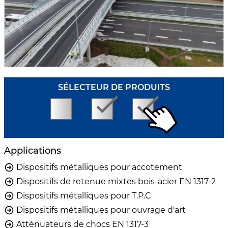
SÉLECTEUR DE PRODUITS
Applications
Dispositifs métalliques pour accotement
Dispositifs de retenue mixtes bois-acier EN 1317-2
Dispositifs métalliques pour T.P.C
Dispositifs métalliques pour ouvrage d'art
Atténuateurs de chocs EN 1317-3