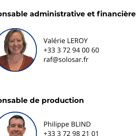
nsable administrative et financière
nsable de production