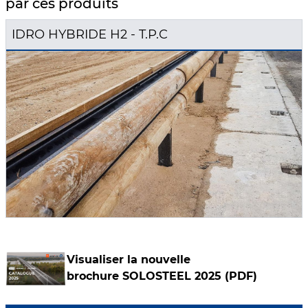
par ces produits
IDRO HYBRIDE H2 - T.P.C
Visualiser la nouvelle
brochure
SOLOSTEEL 2025 (PDF)