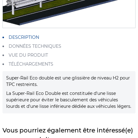
DESCRIPTION
DONNÉES TECHNIQUES
VUE DU PRODUIT
TÉLÉCHARGEMENTS
Super-Rail Eco double est une glissière de niveau H2 pour
TPC restreints.
La Super-Rail Eco Double est constituée d'une lisse
supérieure pour éviter le basculement des véhicules
lourds et d'une lisse inférieure dédiée aux véhicules légers.
Vous pourriez également être intéressé(e)