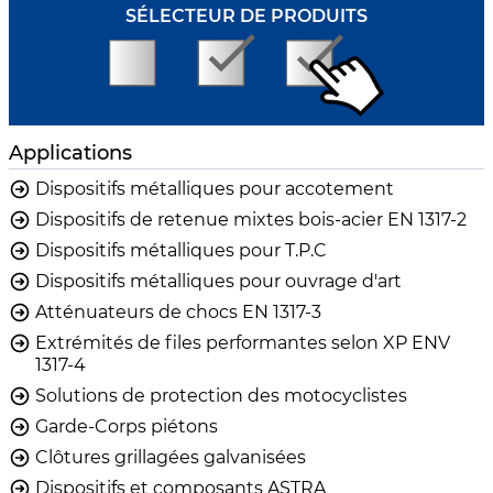
SÉLECTEUR DE PRODUITS
Applications
Dispositifs métalliques pour accotement
Dispositifs de retenue mixtes bois-acier EN 1317-2
Dispositifs métalliques pour T.P.C
Dispositifs métalliques pour ouvrage d'art
Atténuateurs de chocs EN 1317-3
Extrémités de files performantes selon XP ENV
1317-4
Solutions de protection des motocyclistes
Garde-Corps piétons
Clôtures grillagées galvanisées
Dispositifs et composants ASTRA