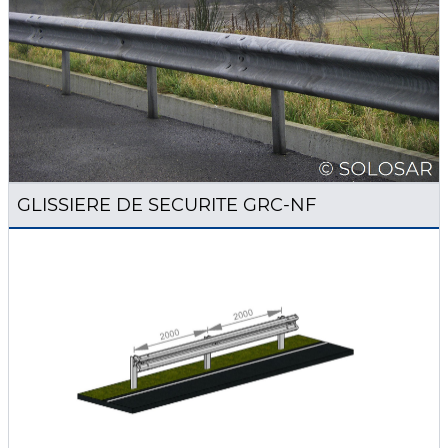
GLISSIERE DE SECURITE GRC-NF