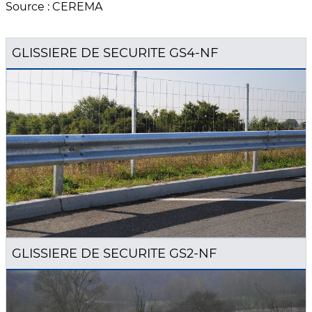
Source : CEREMA
GLISSIERE DE SECURITE GS4-NF
GLISSIERE DE SECURITE GS2-NF