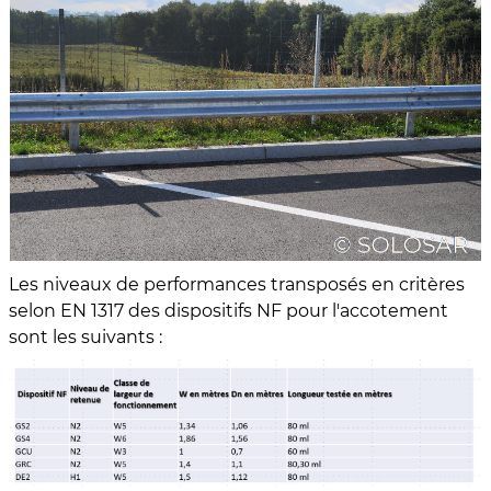
Les niveaux de performances transposés en critères
selon EN 1317 des dispositifs NF pour l'accotement
sont les suivants :