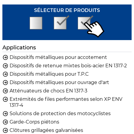
SÉLECTEUR DE PRODUITS
Applications
Dispositifs métalliques pour accotement
Dispositifs de retenue mixtes bois-acier EN 1317-2
Dispositifs métalliques pour T.P.C
Dispositifs métalliques pour ouvrage d'art
Atténuateurs de chocs EN 1317-3
Extrémités de files performantes selon XP ENV
1317-4
Solutions de protection des motocyclistes
Garde-Corps piétons
Clôtures grillagées galvanisées