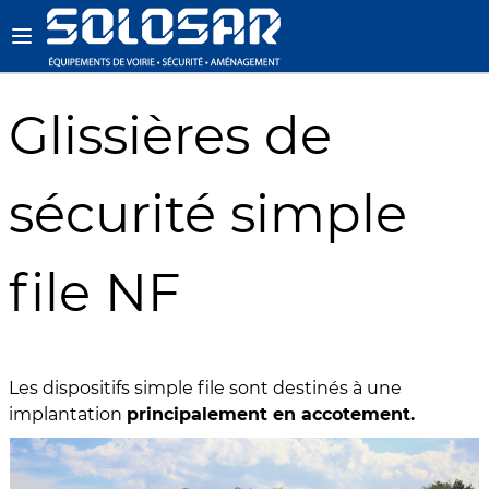
Glissières de
sécurité simple
file NF
Les dispositifs simple file sont destinés à une
implantation
principalement en accotement.