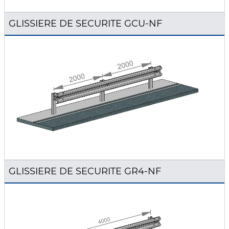
GLISSIERE DE SECURITE GCU-NF
GLISSIERE DE SECURITE GR4-NF