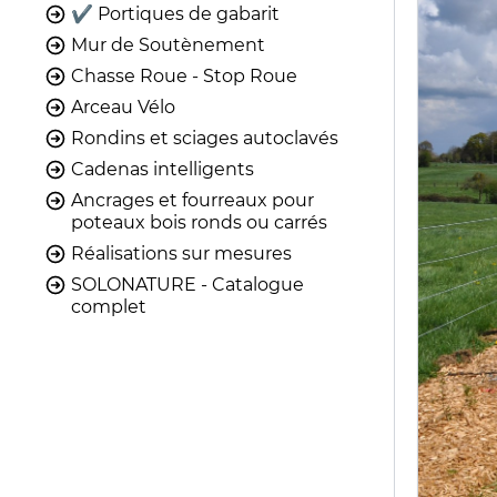
✔️ Portiques de gabarit
Mur de Soutènement
Chasse Roue - Stop Roue
Arceau Vélo
Rondins et sciages autoclavés
Cadenas intelligents
Ancrages et fourreaux pour
poteaux bois ronds ou carrés
Réalisations sur mesures
SOLONATURE - Catalogue
complet