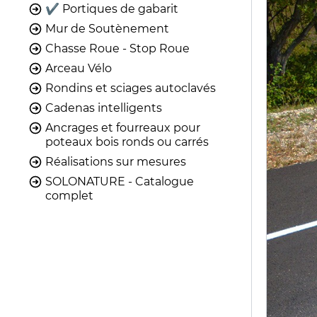
✔️ Portiques de gabarit
Mur de Soutènement
Chasse Roue - Stop Roue
Arceau Vélo
Rondins et sciages autoclavés
Cadenas intelligents
Ancrages et fourreaux pour
poteaux bois ronds ou carrés
Réalisations sur mesures
SOLONATURE - Catalogue
complet