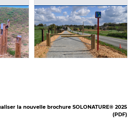
ualiser la nouvelle brochure SOLONATURE® 2025
(PDF)