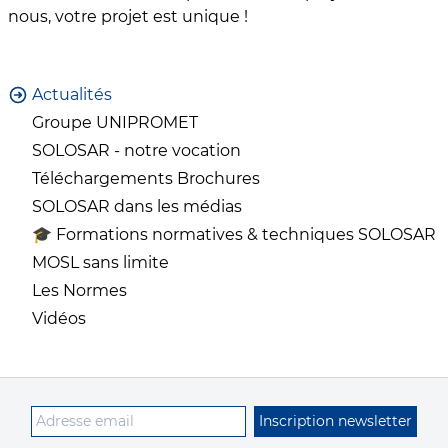
nous, votre projet est unique !
Actualités
Groupe UNIPROMET
SOLOSAR - notre vocation
Téléchargements Brochures
SOLOSAR dans les médias
🎓 Formations normatives & techniques SOLOSAR
MOSL sans limite
Les Normes
Vidéos
Inscription newsletter