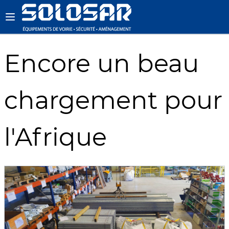
Encore un beau
chargement pour
l'Afrique