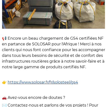
📢 Encore un beau chargement de GS4 certifiées NF
en partance de SOLOSAR pour l'Afrique ! Merci à nos
clients qui nous font confiance pour les accompagner
dans tous leurs besoins de sécurité et de confort des
infrastructures routières grâce à notre savoir-faire et à
notre large gamme de produits certifiés NF.
👉
https://www.solosar.fr/fr/solosteel/gs4
🚗 Avez-vous encore de doutes ?
✉ Contactez-nous et parlons de vos projets ! Pour