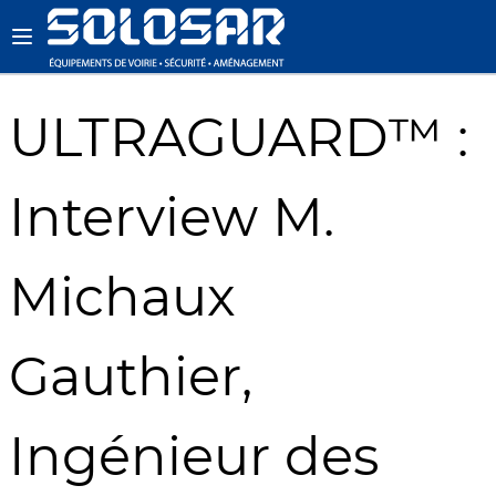
ULTRAGUARD™ :
Interview M.
Michaux
Gauthier,
Ingénieur des