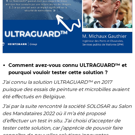
Comment avez-vous connu ULTRAGUARD™ et
pourquoi vouloir tester cette solution ?
J’ai connu la solution ULTRAGUARD
™ en 2017
puisque des essais de peinture et microbilles avaient
été effectués en Belgique.
J’ai par la suite rencontré la société SOLOSAR au Salon
des Mandataires 2022 où il m’a été proposé
d’effectuer un test in situ. J’ai choisi d’accepter de
tester cette solution, car j’apprécie de pouvoir faire