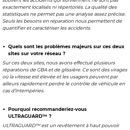
souvent les accidents qui surviennent ne sont pas
exactement localisés ni répertoriés. La qualité des
statistiques ne permet pas une analyse assez précise.
Seuls les besoins en réparation nous permettent de
quantifier et caractériser les accidents.
Quels sont les problèmes majeurs sur ces deux
sites sur votre réseau ?
Sur ces deux sites, nous avons effectué plusieurs
réparations de GBA et de glissière. Ce sont des virages
où la vitesse est élevée et les usagers peuvent par
ailleurs rapidement perdre le contrôle de véhicule en
cas d’intempéries.
Pourquoi recommanderiez-vous
ULTRAGUARD™ ?
ULTRAGUARD
™ est un revêtement à haut pouvoir