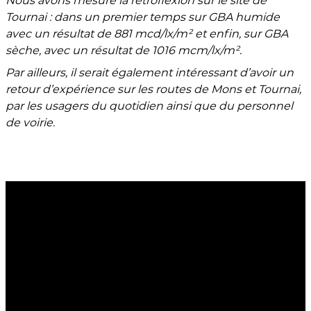
Nous avons mesuré la rétroflexion sur le site de
Tournai : dans un premier temps sur GBA humide
avec un résultat de 881 mcd/lx/m² et enfin, sur GBA
sèche, avec un résultat de 1016 mcm/lx/m².
Par ailleurs, il serait également intéressant d’avoir un
retour d’expérience sur les routes de Mons et Tournai,
par les usagers du quotidien ainsi que du personnel
de voirie.