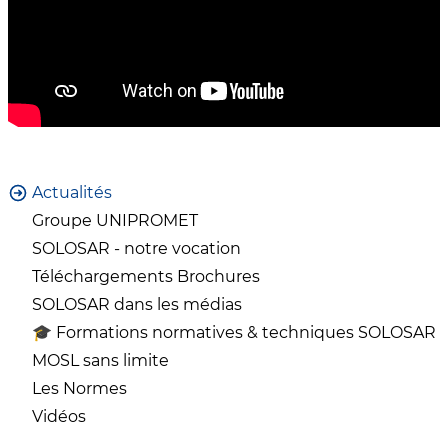
Actualités
Groupe UNIPROMET
SOLOSAR - notre vocation
Téléchargements Brochures
SOLOSAR dans les médias
🎓 Formations normatives & techniques SOLOSAR
MOSL sans limite
Les Normes
Vidéos