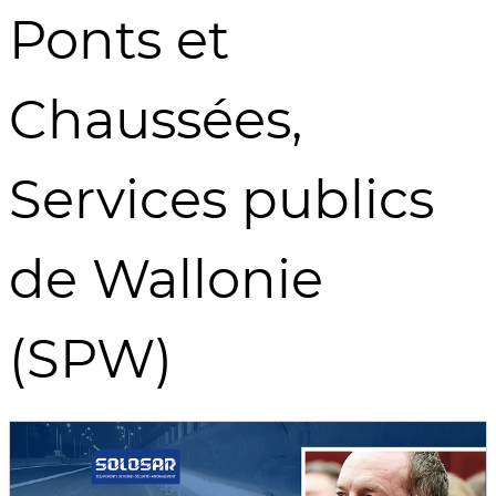
Ponts et
Chaussées,
Services publics
de Wallonie
(SPW)