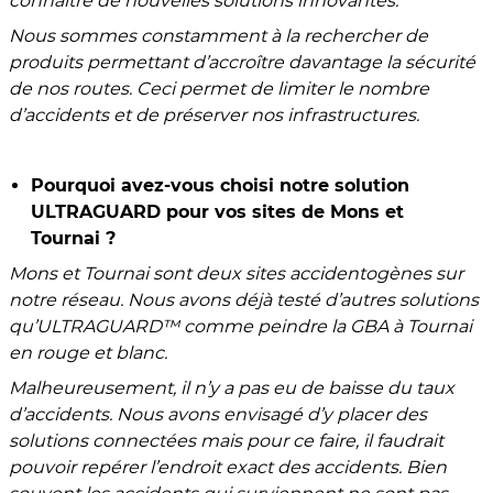
connaître de nouvelles solutions innovantes.
Nous sommes constamment à la rechercher de
produits permettant d’accroître davantage la sécurité
de nos routes. Ceci permet de limiter le nombre
d’accidents et de préserver nos infrastructures.
Pourquoi avez-vous choisi notre solution
ULTRAGUARD pour vos sites de Mons et
Tournai ?
Mons et Tournai sont deux sites accidentogènes sur
notre réseau. Nous avons déjà testé d’autres solutions
qu’ULTRAGUARD
™ comme peindre la GBA à Tournai
en rouge et blanc.
Malheureusement, il n’y a pas eu de baisse du taux
d’accidents. Nous avons envisagé d’y placer des
solutions connectées mais pour ce faire, il faudrait
pouvoir repérer l’endroit exact des accidents. Bien