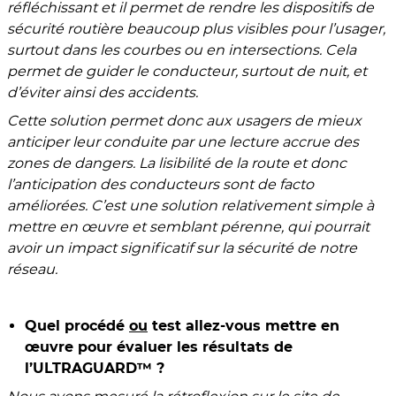
réfléchissant et il permet de rendre les dispositifs de
sécurité routière beaucoup plus visibles pour l’usager,
surtout dans les courbes ou en intersections. Cela
permet de guider le conducteur, surtout de nuit, et
d’éviter ainsi des accidents.
Cette solution permet donc aux usagers de mieux
anticiper leur conduite par une lecture accrue des
zones de dangers. La lisibilité de la route et donc
l’anticipation des conducteurs sont de facto
améliorées. C’est une solution relativement simple à
mettre en œuvre et semblant pérenne, qui pourrait
avoir un impact significatif sur la sécurité de notre
réseau.
Quel procédé
ou
test allez-vous mettre en
œuvre pour évaluer les résultats de
l’ULTRAGUARD™ ?