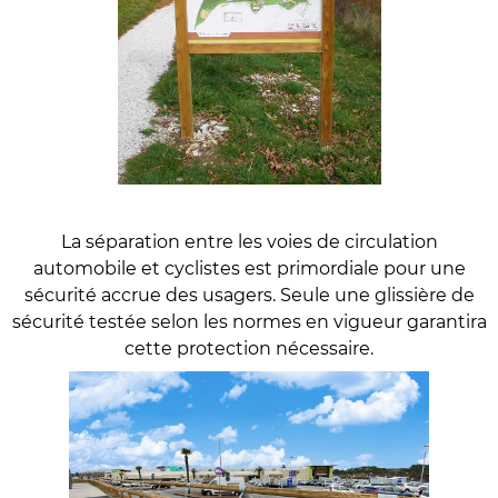
La séparation entre les voies de circulation
automobile et cyclistes est primordiale pour une
sécurité accrue des usagers. Seule une glissière de
sécurité testée selon les normes en vigueur garantira
cette protection nécessaire.