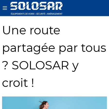
Une route
partagée par tous
? SOLOSAR y
croit !