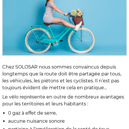
Chez SOLOSAR nous sommes convaincus depuis
longtemps que la route doit être partagée par tous,
les véhicules, les piétons et les cyclistes. Il n’est pas
toujours évident de mettre cela en pratique…
Le vélo représente en outre de nombreux avantages
pour les territoires et leurs habitants :
0 gaz à effet de serre,
aucune nuisance sonore