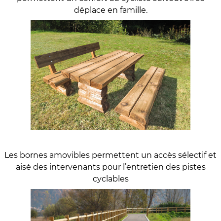
déplace en famille.
Les bornes amovibles permettent un accès sélectif et
aisé des intervenants pour l’entretien des pistes
cyclables