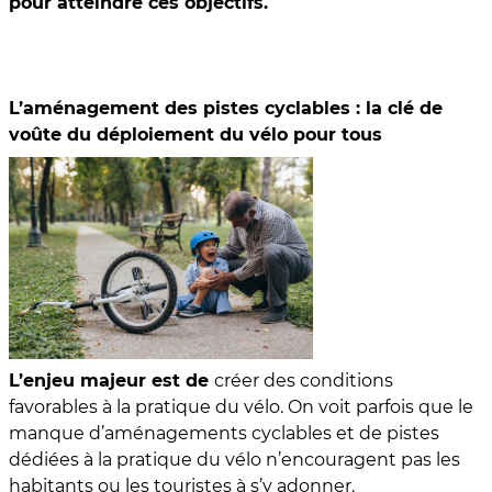
pour atteindre ces objectifs.
L’aménagement des pistes cyclables : la clé de
voûte du déploiement du vélo pour tous
L’enjeu majeur est de
créer des conditions
favorables à la pratique du vélo. On voit parfois que le
manque d’aménagements cyclables et de pistes
dédiées à la pratique du vélo n’encouragent pas les
habitants ou les touristes à s’y adonner.