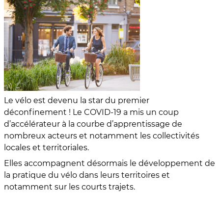
Le vélo est devenu la star du premier
déconfinement ! Le COVID-19 a mis un coup
d’accélérateur à la courbe d’apprentissage de
nombreux acteurs et notamment les collectivités
locales et territoriales.
Elles accompagnent désormais le développement de
la pratique du vélo dans leurs territoires et
notamment sur les courts trajets.