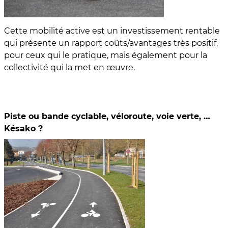
Cette mobilité active est un investissement rentable
qui présente un rapport coûts/avantages très positif,
pour ceux qui le pratique, mais également pour la
collectivité qui la met en œuvre.
Piste ou bande cyclable, véloroute, voie verte, …
Késako ?