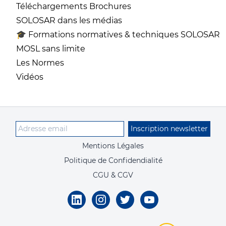
Téléchargements Brochures
SOLOSAR dans les médias
🎓 Formations normatives & techniques SOLOSAR
MOSL sans limite
Les Normes
Vidéos
Inscription newsletter
Mentions Légales
Politique de Confidendialité
CGU & CGV