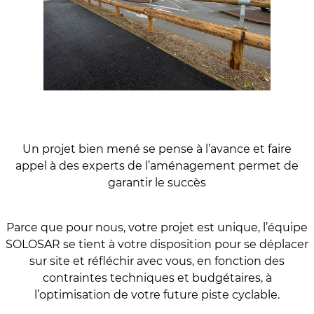
Un projet bien mené se pense à l’avance et faire
appel à des experts de l’aménagement permet de
garantir le succès
Parce que pour nous, votre projet est unique, l’équipe
SOLOSAR se tient à votre disposition pour se déplacer
sur site et réfléchir avec vous, en fonction des
contraintes techniques et budgétaires, à
l’optimisation de votre future piste cyclable.