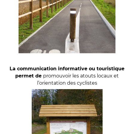
La communication informative ou touristique
permet de
promouvoir les atouts locaux et
l’orientation des cyclistes