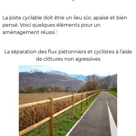
La piste cyclable doit être un lieu sûr, apaisé et bien
pensé. Voici quelques éléments pour un
aménagement réussi :
La séparation des flux piétonniers et cyclistes à l’aide
de clôtures non agressives