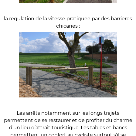
la régulation de la vitesse pratiquée par des barrières
chicanes :
Les arrêts notamment sur les longs trajets
permettent de se restaurer et de profiter du charme
d’un lieu d’attrait touristique. Les tables et bancs
permettent un confort au cycliste surtout s’il se