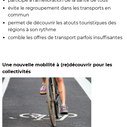
participe à l’amélioration de la santé de tous
évite le regroupement dans les transports en
commun
permet de découvrir les atouts touristiques des
régions à son rythme
comble les offres de transport parfois insuffisantes
Une nouvelle mobilité à (re)découvrir pour les
collectivités