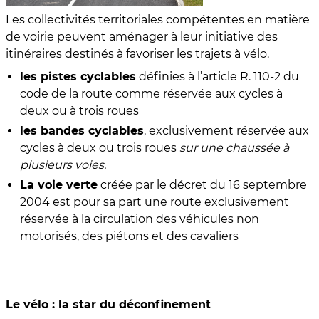
Les collectivités territoriales compétentes en matière
de voirie peuvent aménager à leur initiative des
itinéraires destinés à favoriser les trajets à vélo.
les pistes cyclables
définies à l’article R. 110-2 du
code de la route comme réservée aux cycles à
deux ou à trois roues
les bandes cyclables
, exclusivement réservée aux
cycles à deux ou trois roues
sur une chaussée à
plusieurs voies.
La voie verte
créée par le décret du 16 septembre
2004 est pour sa part une route exclusivement
réservée à la circulation des véhicules non
motorisés, des piétons et des cavaliers
Le vélo : la star du déconfinement