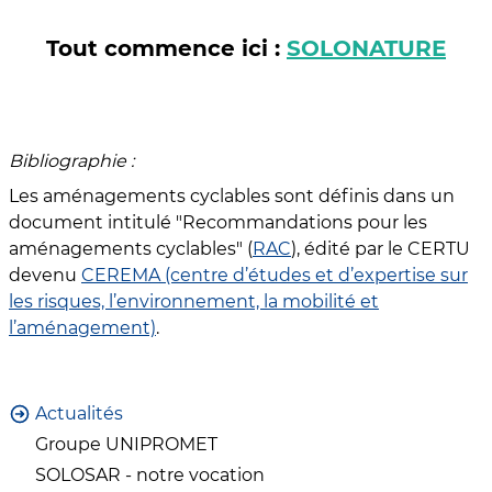
Tout commence ici :
SOLONATURE
Bibliographie :
Les aménagements cyclables sont définis dans un
document intitulé "Recommandations pour les
aménagements cyclables" (
RAC
), édité par le CERTU
devenu
CEREMA (centre d’études et d’expertise sur
les risques, l’environnement, la mobilité et
l’aménagement)
.
Actualités
Groupe UNIPROMET
SOLOSAR - notre vocation