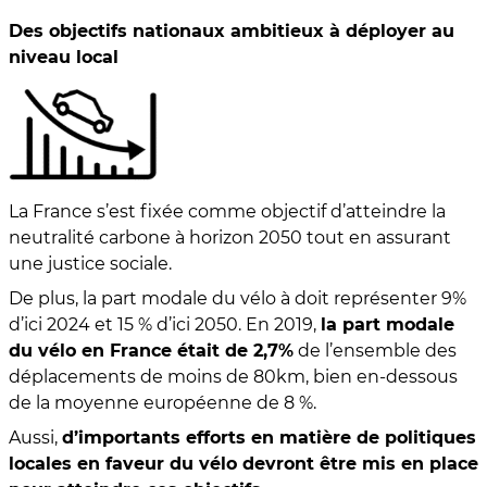
Des objectifs nationaux ambitieux à déployer au
niveau local
La France s’est fixée comme objectif d’atteindre la
neutralité carbone à horizon 2050 tout en assurant
une justice sociale.
De plus, la part modale du vélo à doit représenter 9%
d’ici 2024 et 15 % d’ici 2050. En 2019,
la part modale
du vélo en France était de 2,7%
de l’ensemble des
déplacements de moins de 80km, bien en-dessous
de la moyenne européenne de 8 %.
Aussi,
d’importants efforts en matière de politiques
locales en faveur du vélo devront être mis en place