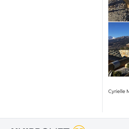
Cyrielle