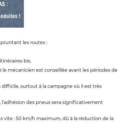
pruntant les routes :
inéraires bis.
z le mécanicien est conseillée avant les périodes de
ifficile, surtout à la campagne où il est très
 l’adhésion des pneus sera significativement
ns vite : 50 km/h maximum, dû à la réduction de la