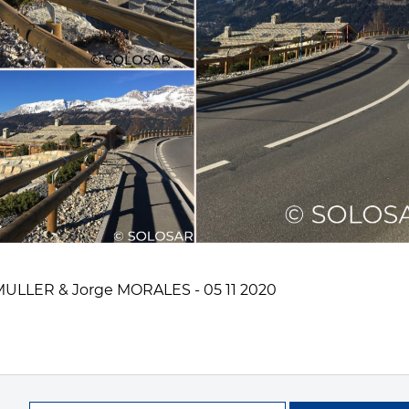
 MULLER & Jorge MORALES - 05 11 2020