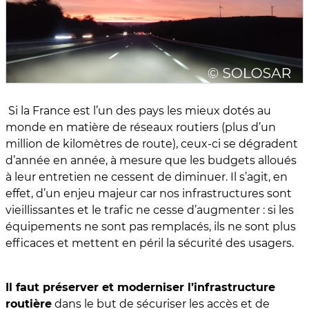
Si la France est l’un des pays les mieux dotés au
monde en matière de réseaux routiers (plus d’un
million de kilomètres de route), ceux-ci se dégradent
d’année en année, à mesure que les budgets alloués
à leur entretien ne cessent de diminuer. Il s’agit, en
effet, d’un enjeu majeur car nos infrastructures sont
vieillissantes et le trafic ne cesse d’augmenter : si les
équipements ne sont pas remplacés, ils ne sont plus
efficaces et mettent en péril la sécurité des usagers.
Il faut préserver et moderniser l’infrastructure
routière
dans le but de sécuriser les accès et de