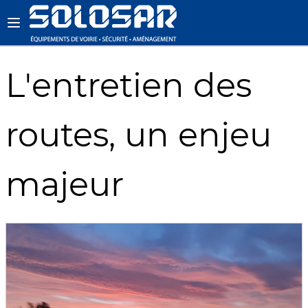
L'entretien des
routes, un enjeu
majeur