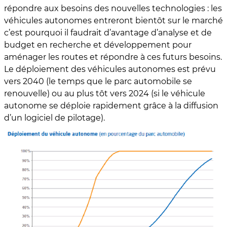
répondre aux besoins des nouvelles technologies : les
véhicules autonomes entreront bientôt sur le marché
c’est pourquoi il faudrait d’avantage d’analyse et de
budget en recherche et développement pour
aménager les routes et répondre à ces futurs besoins.
Le déploiement des véhicules autonomes est prévu
vers 2040 (le temps que le parc automobile se
renouvelle) ou au plus tôt vers 2024 (si le véhicule
autonome se déploie rapidement grâce à la diffusion
d’un logiciel de pilotage).