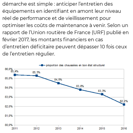
démarche est simple : anticiper l’entretien des
équipements en identifiant en amont leur niveau
réel de performance et de vieillissement pour
optimiser les coûts de maintenance à venir. Selon un
rapport de l’Union routière de France (URF) publié en
février 2017, les montants financiers en cas
d’entretien déficitaire peuvent dépasser 10 fois ceux
de l’entretien régulier.