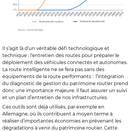
Il s’agit là d’un véritable défi technologique et
technique : l’entretien des routes pour préparer le
déploiement des véhicules connectés et autonomes.
La route intelligente ne se fera pas sans des
équipements de la route performants : l’intégration
du diagnostic de gestion du patrimoine routier prend
donc une importance majeure. Il faut assurer un suivi
et un plan d’entretien de nos infrastructures.
Ces outils sont déjà utilisés, par exemple en
Allemagne, où ils contribuent à moyen terme à
réaliser d’importantes économies en prévenant les
dégradations à venir du patrimoine routier. Cette