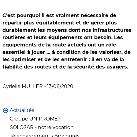
C’est pourquoi il est vraiment nécessaire de
répartir plus équitablement et de gérer plus
durablement les moyens dont nos infrastructures
routières et leurs équipements ont besoin. Les
équipements de la route actuels ont un rôle
essentiel à jouer … à condition de les valoriser, de
les optimiser et de les entretenir : il en va de la
fiabilité des routes et de la sécurité des usagers.
Cyrielle MULLER - 13/08/2020
Actualités
Groupe UNIPROMET
SOLOSAR - notre vocation
Téléchargements Brochures