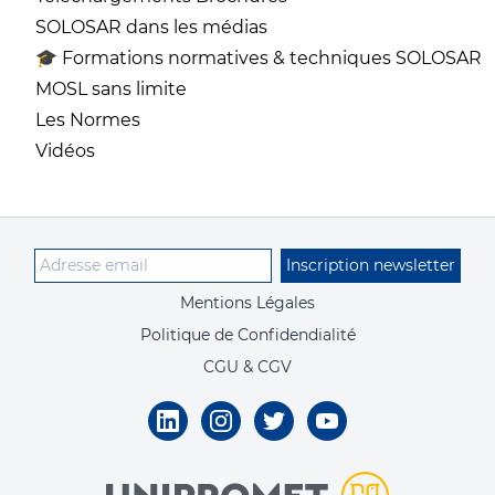
SOLOSAR dans les médias
🎓 Formations normatives & techniques SOLOSAR
MOSL sans limite
Les Normes
Vidéos
Inscription newsletter
Mentions Légales
Politique de Confidendialité
CGU & CGV