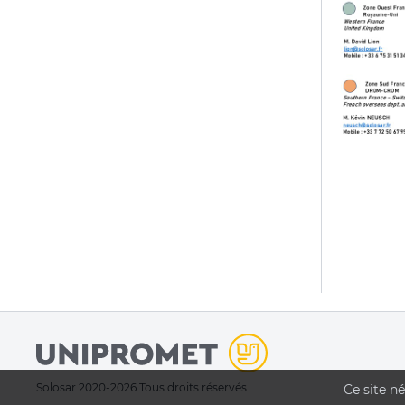
Solosar 2020-2026 Tous droits réservés.
Ce site n