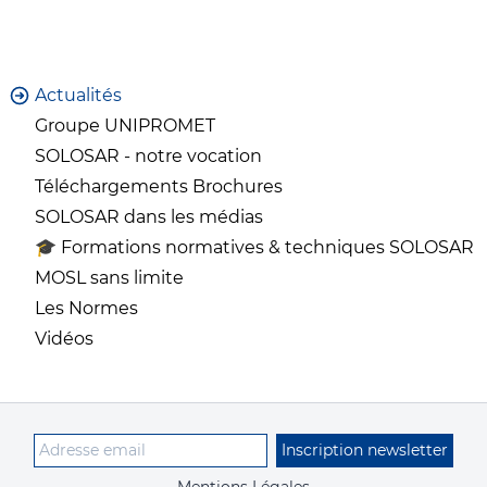
Actualités
Groupe UNIPROMET
SOLOSAR - notre vocation
Téléchargements Brochures
SOLOSAR dans les médias
🎓 Formations normatives & techniques SOLOSAR
MOSL sans limite
Les Normes
Vidéos
Inscription newsletter
Mentions Légales