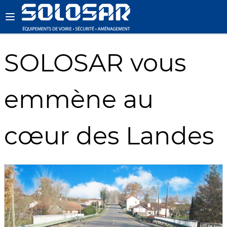
SOLOSAR vous
emmène au
cœur des Landes