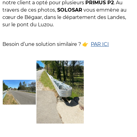
notre client a opté pour plusieurs
PRIMUS P2
. Au
travers de ces photos,
SOLOSAR
vous emmène au
cœur de Bégaar, dans le département des Landes,
sur le pont du Luzou.
Besoin d’une solution similaire ? 👉
PAR ICI