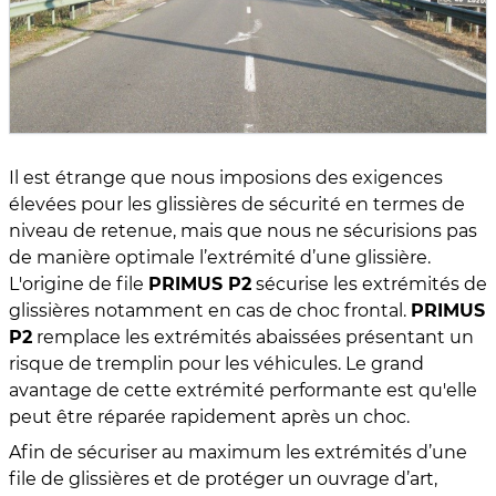
Il est étrange que nous imposions des exigences
élevées pour les glissières de sécurité en termes de
niveau de retenue, mais que nous ne sécurisions pas
de manière optimale l’extrémité d’une glissière.
L'origine de file
PRIMUS P2
sécurise les extrémités de
glissières notamment en cas de choc frontal.
PRIMUS
P2
remplace les extrémités abaissées présentant un
risque de tremplin pour les véhicules. Le grand
avantage de cette extrémité performante est qu'elle
peut être réparée rapidement après un choc.
Afin de sécuriser au maximum les extrémités d’une
file de glissières et de protéger un ouvrage d’art,